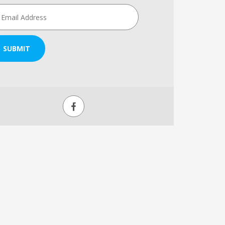
SUBMIT