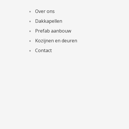
Over ons
Dakkapellen
Prefab aanbouw
Kozijnen en deuren
Contact