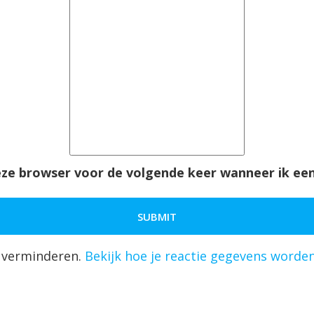
deze browser voor de volgende keer wanneer ik een
 verminderen.
Bekijk hoe je reactie gegevens worde