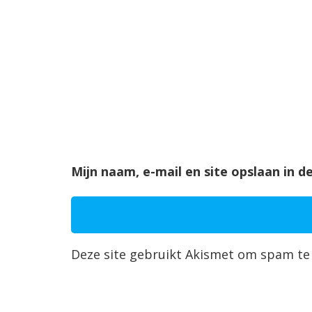
Mijn naam, e-mail en site opslaan in 
Deze site gebruikt Akismet om spam te