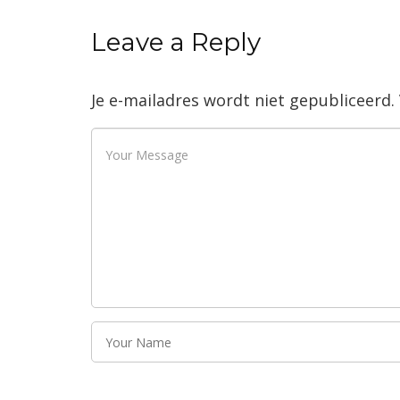
Leave a Reply
Je e-mailadres wordt niet gepubliceerd.