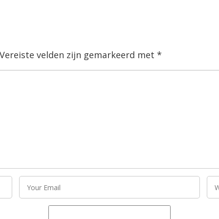
Vereiste velden zijn gemarkeerd met
*