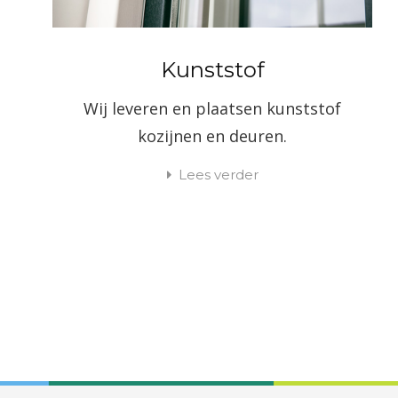
Kunststof
Wij leveren en plaatsen kunststof
kozijnen en deuren.
Lees verder