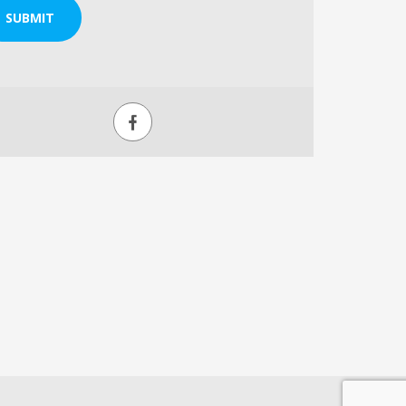
SUBMIT