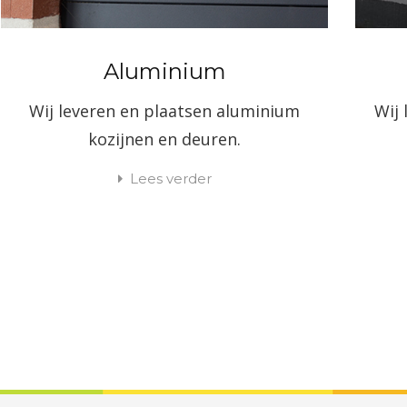
Aluminium
Wij leveren en plaatsen aluminium
Wij 
kozijnen en deuren.
Lees verder