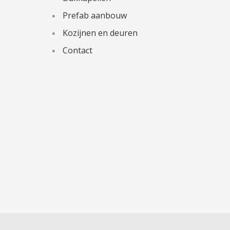
Prefab aanbouw
Kozijnen en deuren
Contact