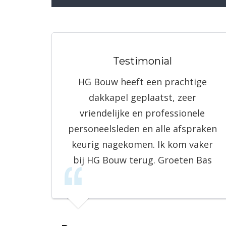
Testimonial
HG Bouw heeft een prachtige
dakkapel geplaatst, zeer
vriendelijke en professionele
personeelsleden en alle afspraken
keurig nagekomen. Ik kom vaker
bij HG Bouw terug. Groeten Bas