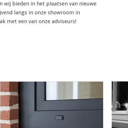
 wij bieden in het plaatsen van nieuwe
ijvend langs in onze showroom in
aak met een van onze adviseurs!