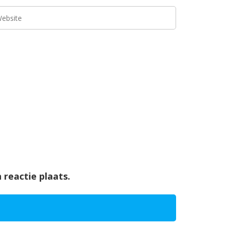
 reactie plaats.