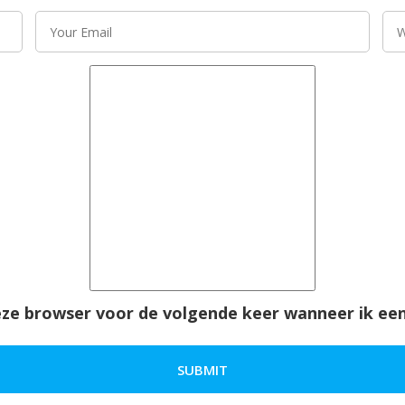
deze browser voor de volgende keer wanneer ik een