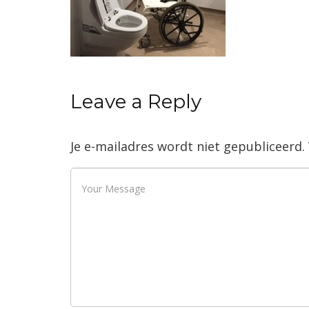
Leave a Reply
Je e-mailadres wordt niet gepubliceerd.