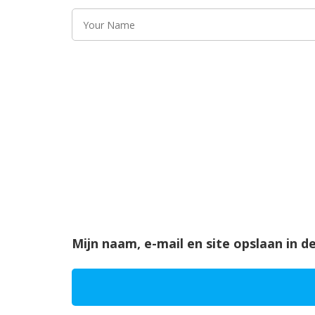
Mijn naam, e-mail en site opslaan in 