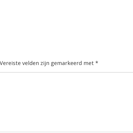
Vereiste velden zijn gemarkeerd met
*