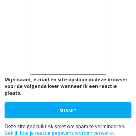
Mijn naam, e-mail en site opslaan in deze browser
voor de volgende keer wanneer ik een reactie
plaats.
Deze site gebruikt Akismet om spam te verminderen.
Bekijk hoe je reactie gegevens worden verwerkt
.