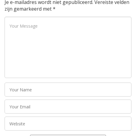
Je e-mailadres wordt niet gepubliceerd.
Vereiste velden
zijn gemarkeerd met
*