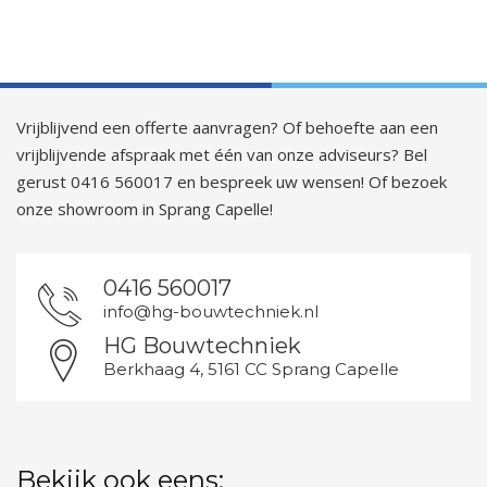
Vrijblijvend een offerte aanvragen? Of behoefte aan een
vrijblijvende afspraak met één van onze adviseurs? Bel
gerust 0416 560017 en bespreek uw wensen! Of bezoek
onze showroom in Sprang Capelle!
0416 560017
info@hg-bouwtechniek.nl
HG Bouwtechniek
Berkhaag 4, 5161 CC Sprang Capelle
Bekijk ook eens: