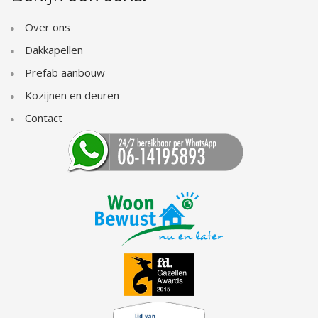
Over ons
Dakkapellen
Prefab aanbouw
Kozijnen en deuren
Contact