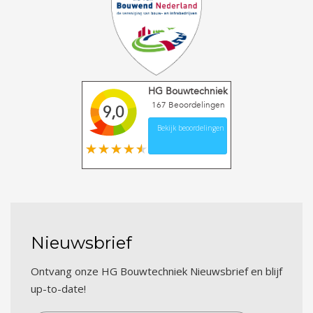
HG Bouwtechniek
167
Beoordelingen
9,0
Bekijk beoordelingen
Nieuwsbrief
Ontvang onze HG Bouwtechniek Nieuwsbrief en blijf
up-to-date!