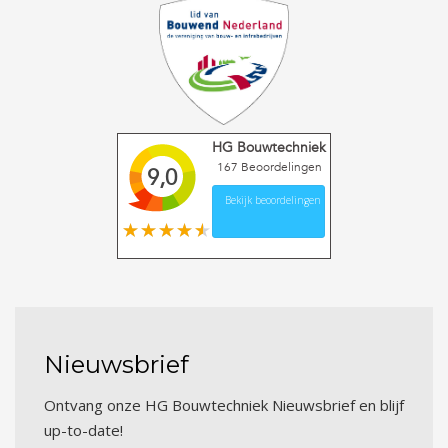
HG Bouwtechniek
167
Beoordelingen
9,0
Bekijk beoordelingen
Nieuwsbrief
Ontvang onze HG Bouwtechniek Nieuwsbrief en blijf
up-to-date!