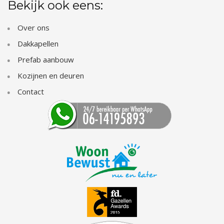
Bekijk ook eens:
Over ons
Dakkapellen
Prefab aanbouw
Kozijnen en deuren
Contact