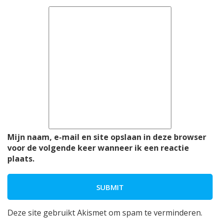
Mijn naam, e-mail en site opslaan in deze browser
voor de volgende keer wanneer ik een reactie
plaats.
Deze site gebruikt Akismet om spam te verminderen.