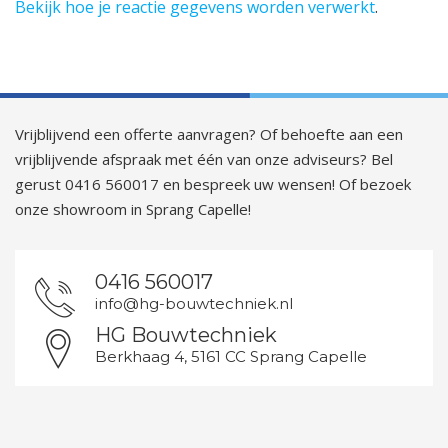
Bekijk hoe je reactie gegevens worden verwerkt
.
Vrijblijvend een offerte aanvragen? Of behoefte aan een
vrijblijvende afspraak met één van onze adviseurs? Bel
gerust 0416 560017 en bespreek uw wensen! Of bezoek
onze showroom in Sprang Capelle!
0416 560017
info@hg-bouwtechniek.nl
HG Bouwtechniek
Berkhaag 4, 5161 CC Sprang Capelle