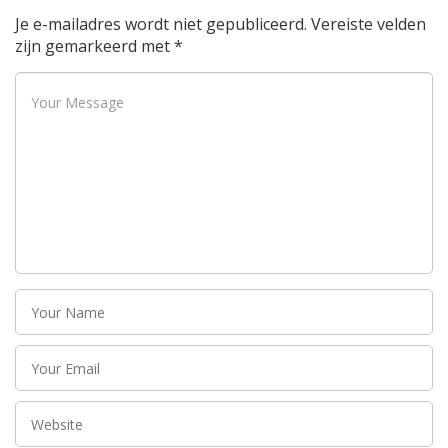
Je e-mailadres wordt niet gepubliceerd.
Vereiste velden
zijn gemarkeerd met
*