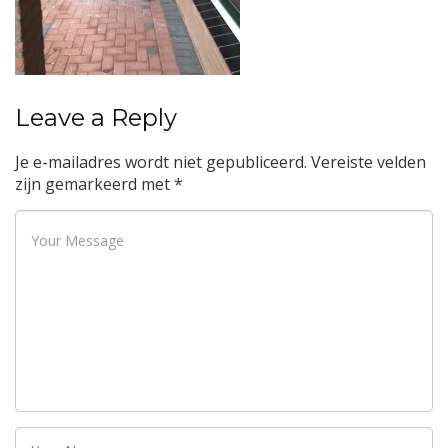
Leave a Reply
Je e-mailadres wordt niet gepubliceerd.
Vereiste velden
zijn gemarkeerd met
*