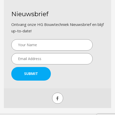
Nieuwsbrief
Ontvang onze HG Bouwtechniek Nieuwsbrief en blijf
up-to-date!
SUBMIT