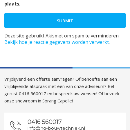
plaats.
Deze site gebruikt Akismet om spam te verminderen.
Bekijk hoe je reactie gegevens worden verwerkt
.
Vrijblijvend een offerte aanvragen? Of behoefte aan een
vrijblijvende afspraak met één van onze adviseurs? Bel
gerust 0416 560017 en bespreek uw wensen! Of bezoek
onze showroom in Sprang Capelle!
0416 560017
info@hg-bouwtechniek.nl