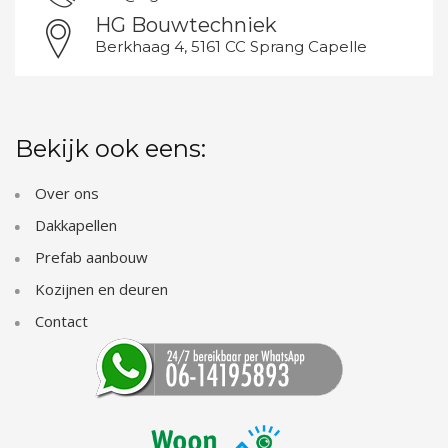
HG Bouwtechniek
Berkhaag 4, 5161 CC Sprang Capelle
Bekijk ook eens:
Over ons
Dakkapellen
Prefab aanbouw
Kozijnen en deuren
Contact