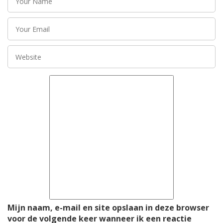
Mijn naam, e-mail en site opslaan in deze browser
voor de volgende keer wanneer ik een reactie