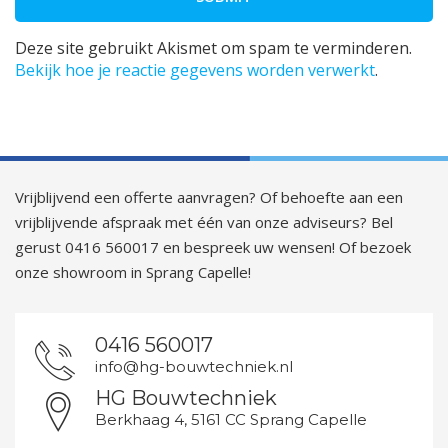
Deze site gebruikt Akismet om spam te verminderen.
Bekijk hoe je reactie gegevens worden verwerkt
.
Vrijblijvend een offerte aanvragen? Of behoefte aan een
vrijblijvende afspraak met één van onze adviseurs? Bel
gerust 0416 560017 en bespreek uw wensen! Of bezoek
onze showroom in Sprang Capelle!
0416 560017
info@hg-bouwtechniek.nl
HG Bouwtechniek
Berkhaag 4, 5161 CC Sprang Capelle