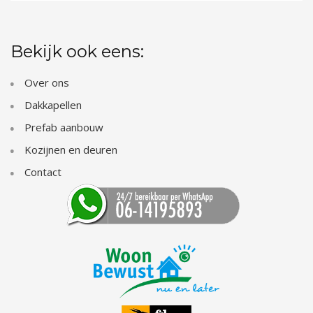
Bekijk ook eens:
Over ons
Dakkapellen
Prefab aanbouw
Kozijnen en deuren
Contact