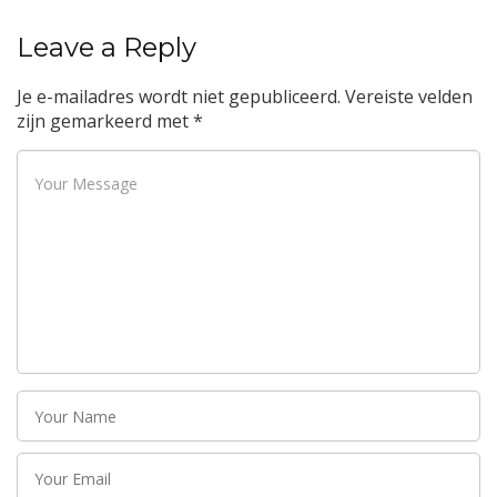
Leave a Reply
Je e-mailadres wordt niet gepubliceerd.
Vereiste velden
zijn gemarkeerd met
*