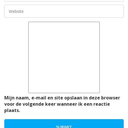
Mijn naam, e-mail en site opslaan in deze browser
voor de volgende keer wanneer ik een reactie
plaats.