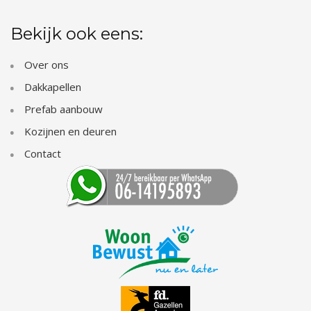
Bekijk ook eens:
Over ons
Dakkapellen
Prefab aanbouw
Kozijnen en deuren
Contact