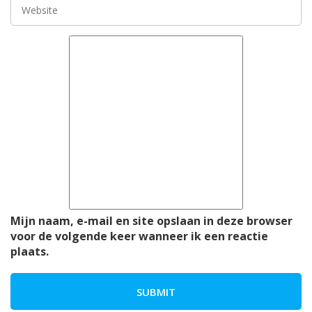
Mijn naam, e-mail en site opslaan in deze browser
voor de volgende keer wanneer ik een reactie
plaats.