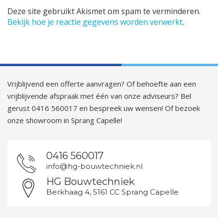
Deze site gebruikt Akismet om spam te verminderen.
Bekijk hoe je reactie gegevens worden verwerkt
.
Vrijblijvend een offerte aanvragen? Of behoefte aan een
vrijblijvende afspraak met één van onze adviseurs? Bel
gerust 0416 560017 en bespreek uw wensen! Of bezoek
onze showroom in Sprang Capelle!
0416 560017
info@hg-bouwtechniek.nl
HG Bouwtechniek
Berkhaag 4, 5161 CC Sprang Capelle