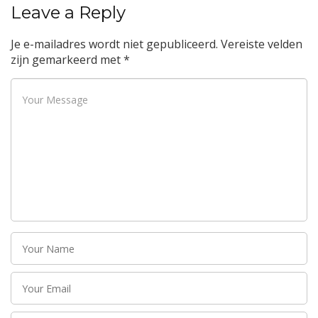
Leave a Reply
Je e-mailadres wordt niet gepubliceerd.
Vereiste velden
zijn gemarkeerd met
*