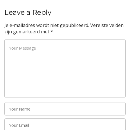
Leave a Reply
Je e-mailadres wordt niet gepubliceerd.
Vereiste velden
zijn gemarkeerd met
*