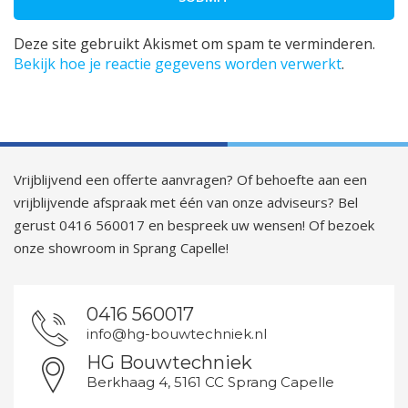
Deze site gebruikt Akismet om spam te verminderen.
Bekijk hoe je reactie gegevens worden verwerkt
.
Vrijblijvend een offerte aanvragen? Of behoefte aan een
vrijblijvende afspraak met één van onze adviseurs? Bel
gerust 0416 560017 en bespreek uw wensen! Of bezoek
onze showroom in Sprang Capelle!
0416 560017
info@hg-bouwtechniek.nl
HG Bouwtechniek
Berkhaag 4, 5161 CC Sprang Capelle