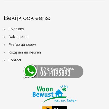
Bekijk ook eens:
Over ons
Dakkapellen
Prefab aanbouw
Kozijnen en deuren
Contact