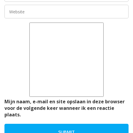
Mijn naam, e-mail en site opslaan in deze browser
voor de volgende keer wanneer ik een reactie
plaats.