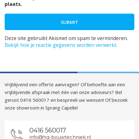
plaats.
Deze site gebruikt Akismet om spam te verminderen.
Bekijk hoe je reactie gegevens worden verwerkt
.
Vrijblijvend een offerte aanvragen? Of behoefte aan een
vrijblijvende afspraak met één van onze adviseurs? Bel
gerust 0416 560017 en bespreek uw wensen! Of bezoek
onze showroom in Sprang Capelle!
0416 560017
info@hg-bouwtechniek.nl