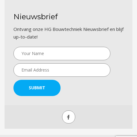
Nieuwsbrief
Ontvang onze HG Bouwtechniek Nieuwsbrief en blijf
up-to-date!
SUBMIT