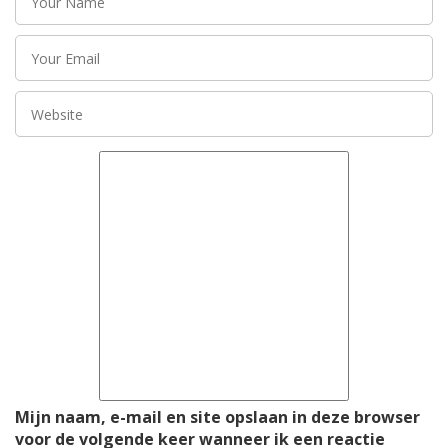
Mijn naam, e-mail en site opslaan in deze browser
voor de volgende keer wanneer ik een reactie