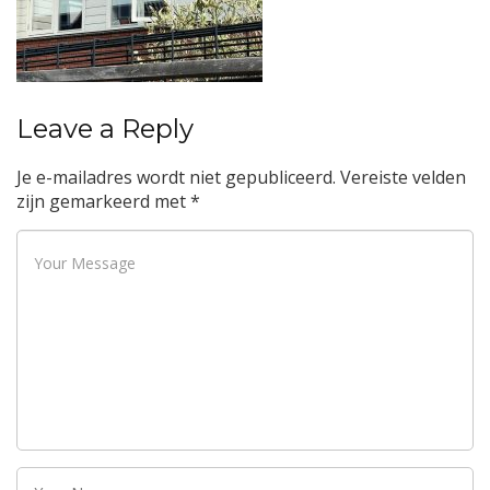
Leave a Reply
Je e-mailadres wordt niet gepubliceerd.
Vereiste velden
zijn gemarkeerd met
*