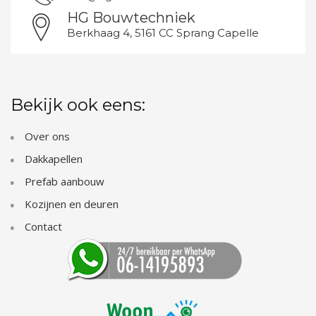
HG Bouwtechniek
Berkhaag 4, 5161 CC Sprang Capelle
Bekijk ook eens:
Over ons
Dakkapellen
Prefab aanbouw
Kozijnen en deuren
Contact