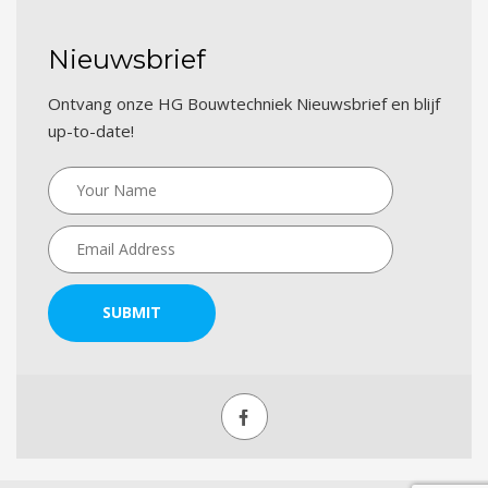
Nieuwsbrief
Ontvang onze HG Bouwtechniek Nieuwsbrief en blijf
up-to-date!
SUBMIT