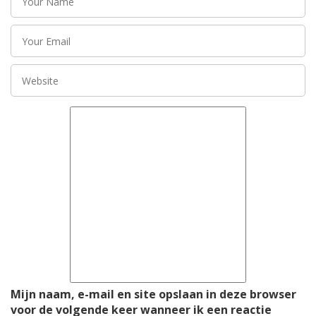
Mijn naam, e-mail en site opslaan in deze browser
voor de volgende keer wanneer ik een reactie