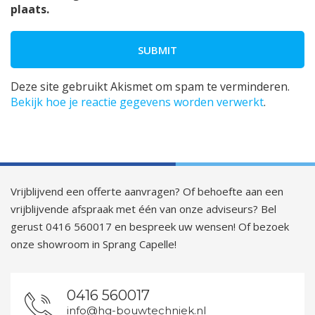
plaats.
Deze site gebruikt Akismet om spam te verminderen.
Bekijk hoe je reactie gegevens worden verwerkt
.
Vrijblijvend een offerte aanvragen? Of behoefte aan een
vrijblijvende afspraak met één van onze adviseurs? Bel
gerust 0416 560017 en bespreek uw wensen! Of bezoek
onze showroom in Sprang Capelle!
0416 560017
info@hg-bouwtechniek.nl