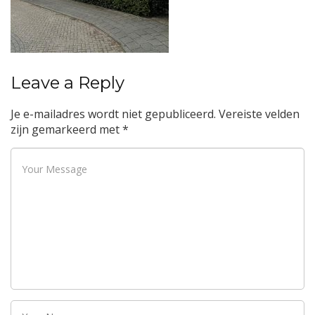
Leave a Reply
Je e-mailadres wordt niet gepubliceerd.
Vereiste velden
zijn gemarkeerd met
*