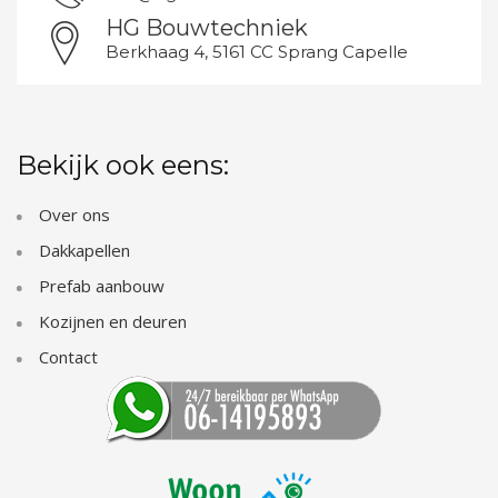
HG Bouwtechniek
Berkhaag 4, 5161 CC Sprang Capelle
Bekijk ook eens:
Over ons
Dakkapellen
Prefab aanbouw
Kozijnen en deuren
Contact