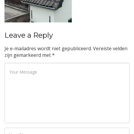
Leave a Reply
Je e-mailadres wordt niet gepubliceerd.
Vereiste velden
zijn gemarkeerd met
*