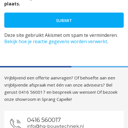
plaats.
Deze site gebruikt Akismet om spam te verminderen.
Bekijk hoe je reactie gegevens worden verwerkt
.
Vrijblijvend een offerte aanvragen? Of behoefte aan een
vrijblijvende afspraak met één van onze adviseurs? Bel
gerust 0416 560017 en bespreek uw wensen! Of bezoek
onze showroom in Sprang Capelle!
0416 560017
info@hg-bouwtechniek.nl