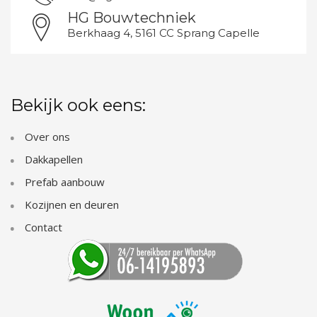
HG Bouwtechniek
Berkhaag 4, 5161 CC Sprang Capelle
Bekijk ook eens:
Over ons
Dakkapellen
Prefab aanbouw
Kozijnen en deuren
Contact