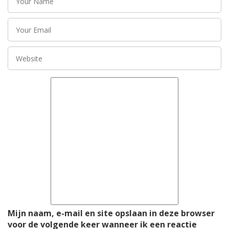
Mijn naam, e-mail en site opslaan in deze browser
voor de volgende keer wanneer ik een reactie