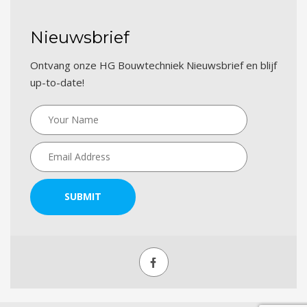
Nieuwsbrief
Ontvang onze HG Bouwtechniek Nieuwsbrief en blijf
up-to-date!
SUBMIT