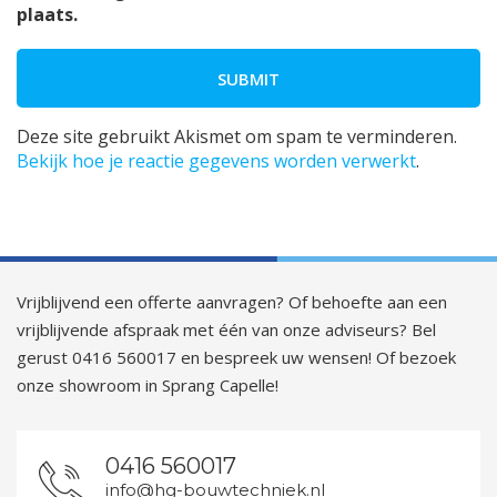
plaats.
Deze site gebruikt Akismet om spam te verminderen.
Bekijk hoe je reactie gegevens worden verwerkt
.
Vrijblijvend een offerte aanvragen? Of behoefte aan een
vrijblijvende afspraak met één van onze adviseurs? Bel
gerust 0416 560017 en bespreek uw wensen! Of bezoek
onze showroom in Sprang Capelle!
0416 560017
info@hg-bouwtechniek.nl