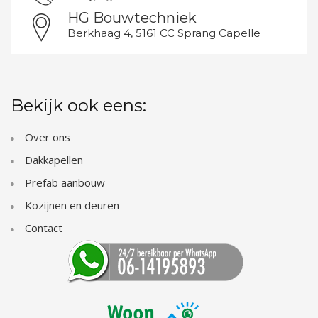
HG Bouwtechniek
Berkhaag 4, 5161 CC Sprang Capelle
Bekijk ook eens:
Over ons
Dakkapellen
Prefab aanbouw
Kozijnen en deuren
Contact