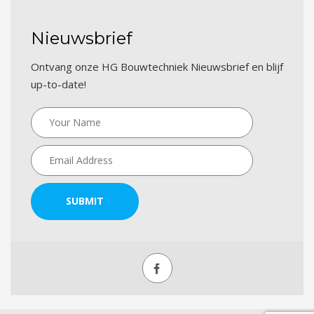
Nieuwsbrief
Ontvang onze HG Bouwtechniek Nieuwsbrief en blijf
up-to-date!
SUBMIT