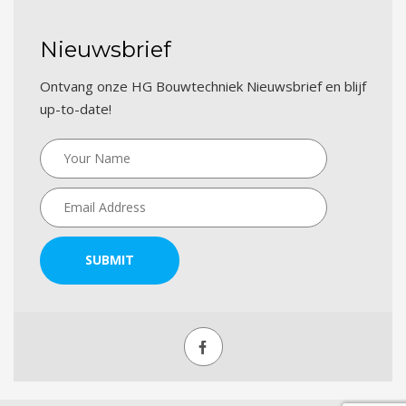
Nieuwsbrief
Ontvang onze HG Bouwtechniek Nieuwsbrief en blijf
up-to-date!
SUBMIT