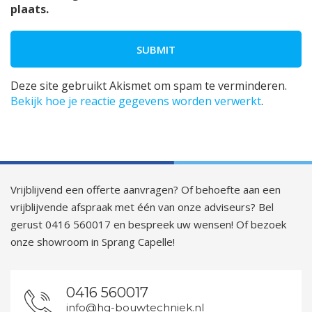
plaats.
Deze site gebruikt Akismet om spam te verminderen.
Bekijk hoe je reactie gegevens worden verwerkt
.
Vrijblijvend een offerte aanvragen? Of behoefte aan een
vrijblijvende afspraak met één van onze adviseurs? Bel
gerust 0416 560017 en bespreek uw wensen! Of bezoek
onze showroom in Sprang Capelle!
0416 560017
info@hg-bouwtechniek.nl