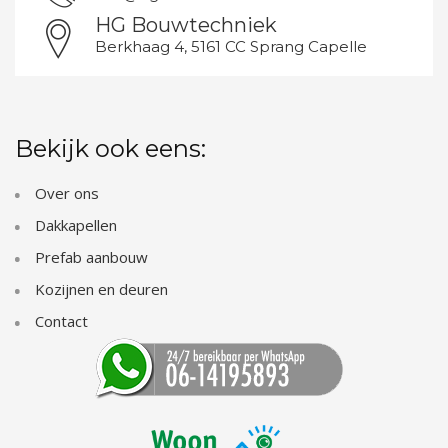
HG Bouwtechniek
Berkhaag 4, 5161 CC Sprang Capelle
Bekijk ook eens:
Over ons
Dakkapellen
Prefab aanbouw
Kozijnen en deuren
Contact