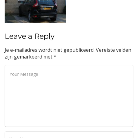
Leave a Reply
Je e-mailadres wordt niet gepubliceerd.
Vereiste velden
zijn gemarkeerd met
*