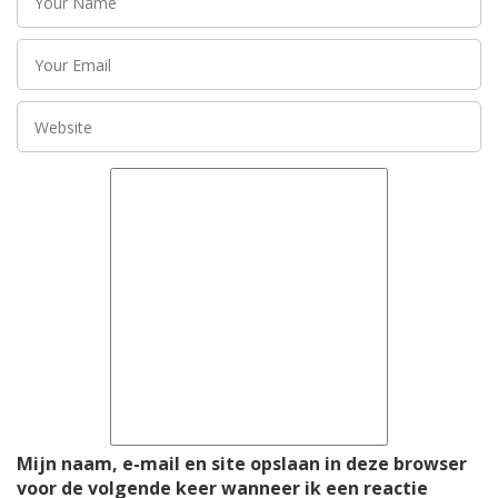
Mijn naam, e-mail en site opslaan in deze browser
voor de volgende keer wanneer ik een reactie