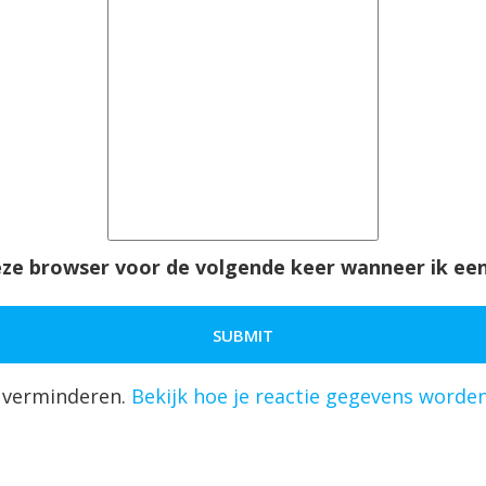
deze browser voor de volgende keer wanneer ik een
 verminderen.
Bekijk hoe je reactie gegevens worde