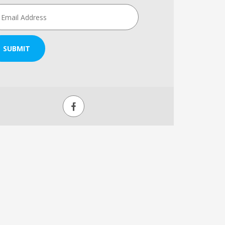
SUBMIT