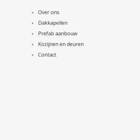
Over ons
Dakkapellen
Prefab aanbouw
Kozijnen en deuren
Contact