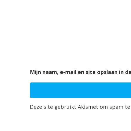
Mijn naam, e-mail en site opslaan in 
Deze site gebruikt Akismet om spam te