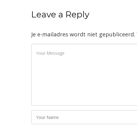
Leave a Reply
Je e-mailadres wordt niet gepubliceerd.