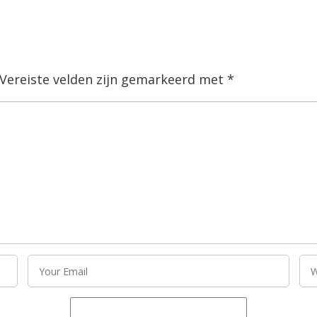
Vereiste velden zijn gemarkeerd met
*