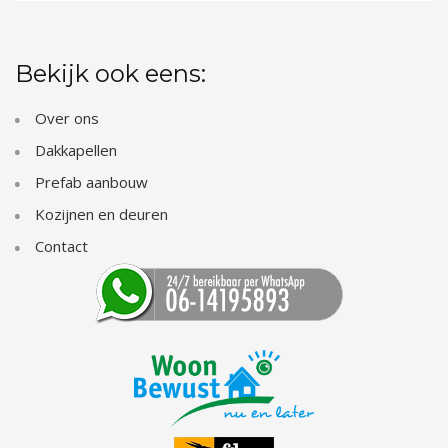
Bekijk ook eens:
Over ons
Dakkapellen
Prefab aanbouw
Kozijnen en deuren
Contact