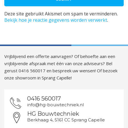
Deze site gebruikt Akismet om spam te verminderen.
Bekijk hoe je reactie gegevens worden verwerkt
.
Vrijblijvend een offerte aanvragen? Of behoefte aan een
vrijblijvende afspraak met één van onze adviseurs? Bel
gerust 0416 560017 en bespreek uw wensen! Of bezoek
onze showroom in Sprang Capelle!
0416 560017
info@hg-bouwtechniek.nl
HG Bouwtechniek
Berkhaag 4, 5161 CC Sprang Capelle