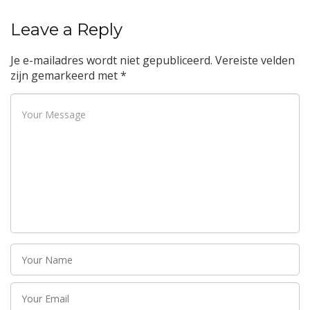
Leave a Reply
Je e-mailadres wordt niet gepubliceerd.
Vereiste velden
zijn gemarkeerd met
*