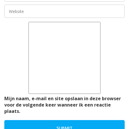
Mijn naam, e-mail en site opslaan in deze browser
voor de volgende keer wanneer ik een reactie
plaats.