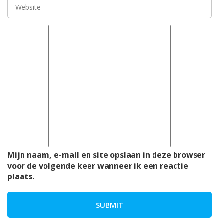
Mijn naam, e-mail en site opslaan in deze browser
voor de volgende keer wanneer ik een reactie
plaats.