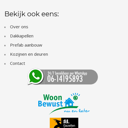
Bekijk ook eens:
Over ons
Dakkapellen
Prefab aanbouw
Kozijnen en deuren
Contact