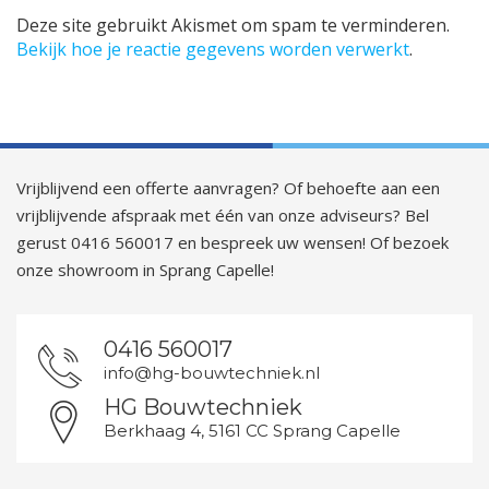
Deze site gebruikt Akismet om spam te verminderen.
Bekijk hoe je reactie gegevens worden verwerkt
.
Vrijblijvend een offerte aanvragen? Of behoefte aan een
vrijblijvende afspraak met één van onze adviseurs? Bel
gerust 0416 560017 en bespreek uw wensen! Of bezoek
onze showroom in Sprang Capelle!
0416 560017
info@hg-bouwtechniek.nl
HG Bouwtechniek
Berkhaag 4, 5161 CC Sprang Capelle