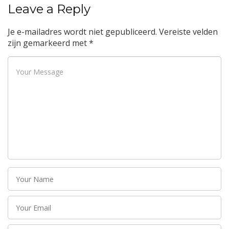
Leave a Reply
Je e-mailadres wordt niet gepubliceerd.
Vereiste velden
zijn gemarkeerd met
*