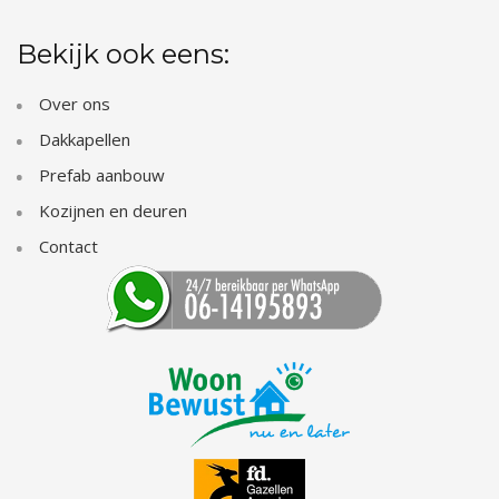
Bekijk ook eens:
Over ons
Dakkapellen
Prefab aanbouw
Kozijnen en deuren
Contact