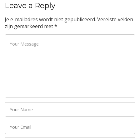
Leave a Reply
Je e-mailadres wordt niet gepubliceerd.
Vereiste velden
zijn gemarkeerd met
*