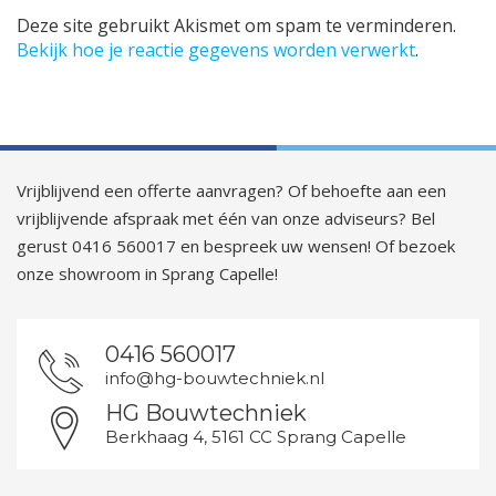
Deze site gebruikt Akismet om spam te verminderen.
Bekijk hoe je reactie gegevens worden verwerkt
.
Vrijblijvend een offerte aanvragen? Of behoefte aan een
vrijblijvende afspraak met één van onze adviseurs? Bel
gerust 0416 560017 en bespreek uw wensen! Of bezoek
onze showroom in Sprang Capelle!
0416 560017
info@hg-bouwtechniek.nl
HG Bouwtechniek
Berkhaag 4, 5161 CC Sprang Capelle