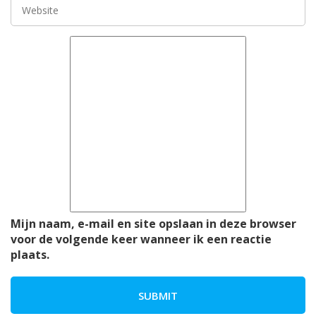
Mijn naam, e-mail en site opslaan in deze browser
voor de volgende keer wanneer ik een reactie
plaats.