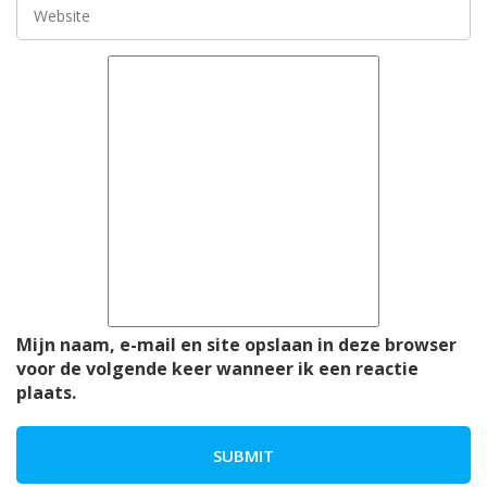
Mijn naam, e-mail en site opslaan in deze browser
voor de volgende keer wanneer ik een reactie
plaats.