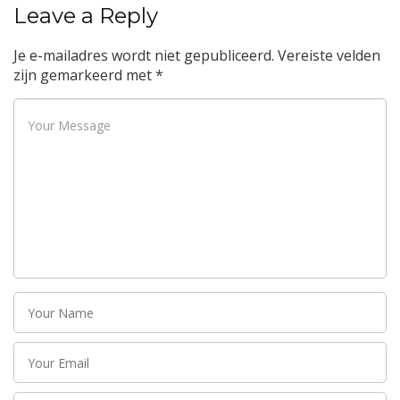
Leave a Reply
Je e-mailadres wordt niet gepubliceerd.
Vereiste velden
zijn gemarkeerd met
*