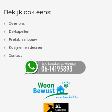
Bekijk ook eens:
Over ons
Dakkapellen
Prefab aanbouw
Kozijnen en deuren
Contact