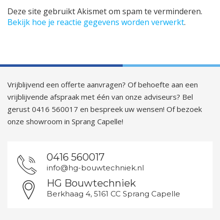
Deze site gebruikt Akismet om spam te verminderen.
Bekijk hoe je reactie gegevens worden verwerkt
.
Vrijblijvend een offerte aanvragen? Of behoefte aan een
vrijblijvende afspraak met één van onze adviseurs? Bel
gerust 0416 560017 en bespreek uw wensen! Of bezoek
onze showroom in Sprang Capelle!
0416 560017
info@hg-bouwtechniek.nl
HG Bouwtechniek
Berkhaag 4, 5161 CC Sprang Capelle