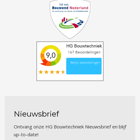
HG Bouwtechniek
167
Beoordelingen
9,0
Bekijk beoordelingen
Nieuwsbrief
Ontvang onze HG Bouwtechniek Nieuwsbrief en blijf
up-to-date!