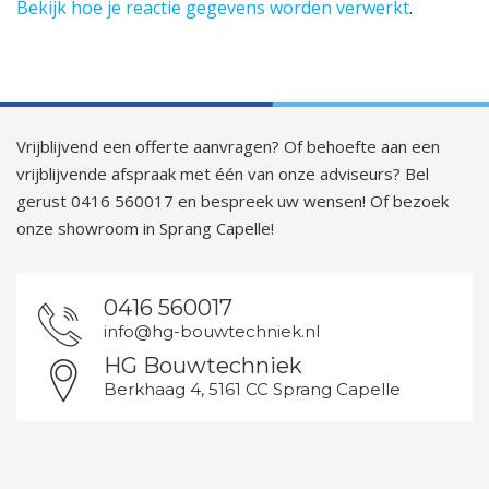
Bekijk hoe je reactie gegevens worden verwerkt
.
Vrijblijvend een offerte aanvragen? Of behoefte aan een
vrijblijvende afspraak met één van onze adviseurs? Bel
gerust 0416 560017 en bespreek uw wensen! Of bezoek
onze showroom in Sprang Capelle!
0416 560017
info@hg-bouwtechniek.nl
HG Bouwtechniek
Berkhaag 4, 5161 CC Sprang Capelle