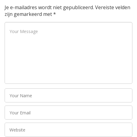
Je e-mailadres wordt niet gepubliceerd.
Vereiste velden
zijn gemarkeerd met
*