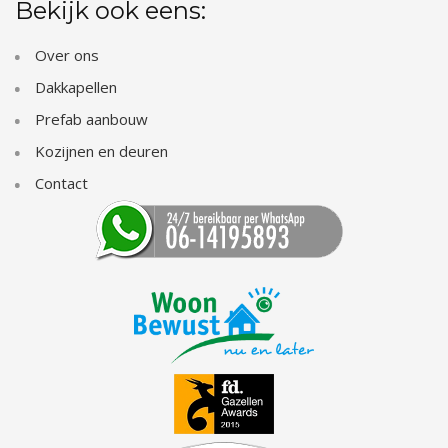
Bekijk ook eens:
Over ons
Dakkapellen
Prefab aanbouw
Kozijnen en deuren
Contact