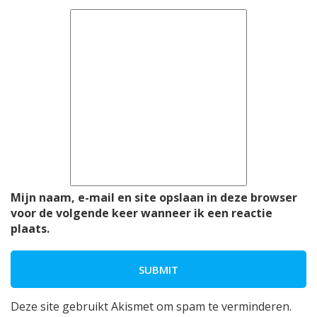
Mijn naam, e-mail en site opslaan in deze browser
voor de volgende keer wanneer ik een reactie
plaats.
Deze site gebruikt Akismet om spam te verminderen.