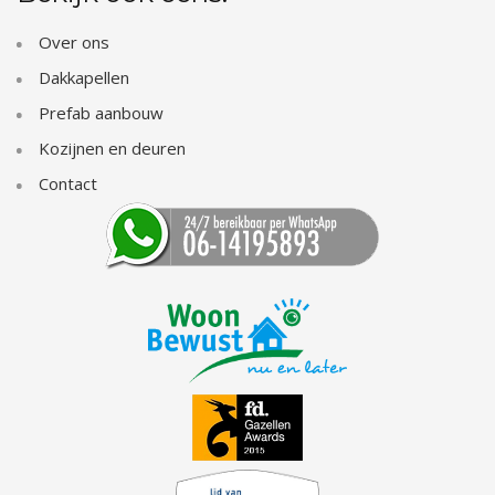
Over ons
Dakkapellen
Prefab aanbouw
Kozijnen en deuren
Contact