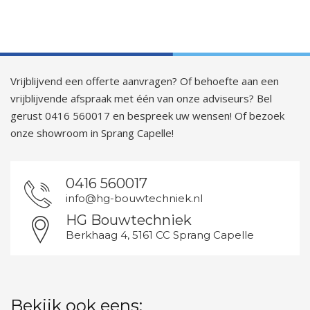
Vrijblijvend een offerte aanvragen? Of behoefte aan een
vrijblijvende afspraak met één van onze adviseurs? Bel
gerust 0416 560017 en bespreek uw wensen! Of bezoek
onze showroom in Sprang Capelle!
0416 560017
info@hg-bouwtechniek.nl
HG Bouwtechniek
Berkhaag 4, 5161 CC Sprang Capelle
Bekijk ook eens: