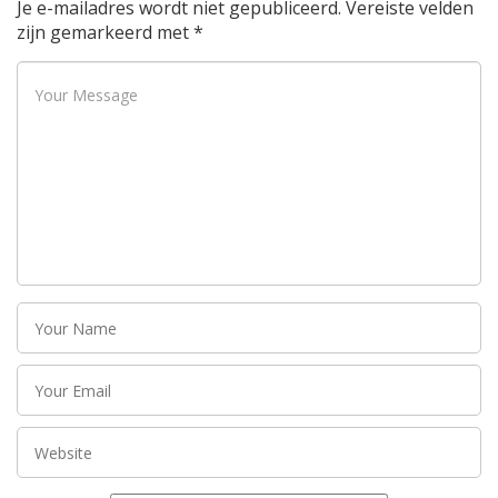
Je e-mailadres wordt niet gepubliceerd.
Vereiste velden
zijn gemarkeerd met
*