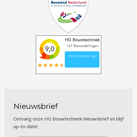
HG Bouwtechniek
167
Beoordelingen
9,0
Bekijk beoordelingen
Nieuwsbrief
Ontvang onze HG Bouwtechniek Nieuwsbrief en blijf
up-to-date!