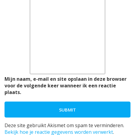
Mijn naam, e-mail en site opslaan in deze browser
voor de volgende keer wanneer ik een reactie
plaats.
Deze site gebruikt Akismet om spam te verminderen.
Bekijk hoe je reactie gegevens worden verwerkt
.