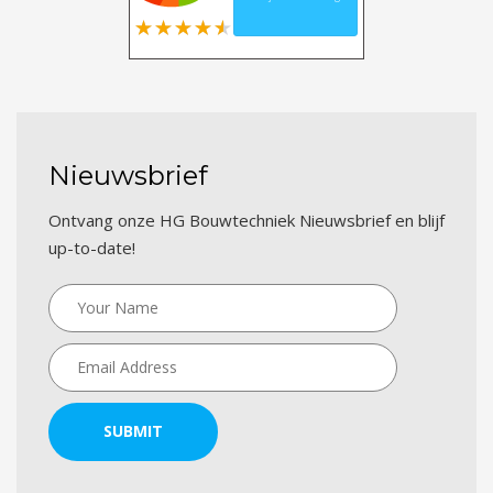
Nieuwsbrief
Ontvang onze HG Bouwtechniek Nieuwsbrief en blijf
up-to-date!
SUBMIT