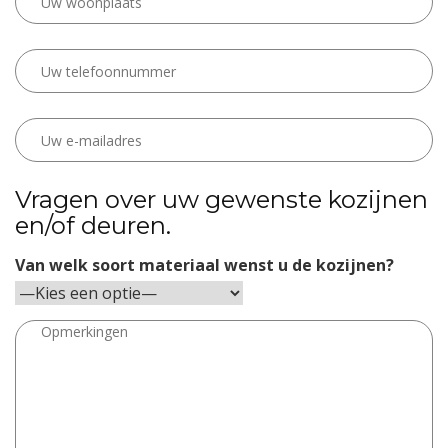
Vragen over uw gewenste kozijnen
en/of deuren.
Van welk soort materiaal wenst u de kozijnen?