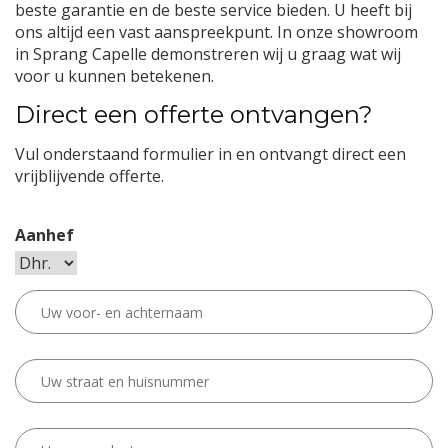
beste garantie en de beste service bieden. U heeft bij
ons altijd een vast aanspreekpunt. In onze showroom
in Sprang Capelle demonstreren wij u graag wat wij
voor u kunnen betekenen.
Direct een offerte ontvangen?
Vul onderstaand formulier in en ontvangt direct een
vrijblijvende offerte.
Aanhef