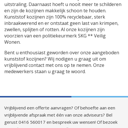
uitstraling. Daarnaast hoeft u nooit meer te schilderen
en zijn de kozijnen makkelijk schoon te houden.
Kunststof kozijnen zijn 100% recyclebaar, sterk
inbraakwerend en er ontstaat geen last van krimpen,
zwellen, splijten of rotten. Al onze kozijnen zijn
voorzien van een politiekeurmerk SKG ** Veilig
Wonen.
Bent u enthousiast geworden over onze aangeboden
kunststof kozijnen? Wij nodigen u graag uit om
vrijblijvend contact met ons op te nemen. Onze
medewerkers staan u graag te woord.
Vrijblijvend een offerte aanvragen? Of behoefte aan een
vrijblijvende afspraak met één van onze adviseurs? Bel
gerust 0416 560017 en bespreek uw wensen! Of bezoek