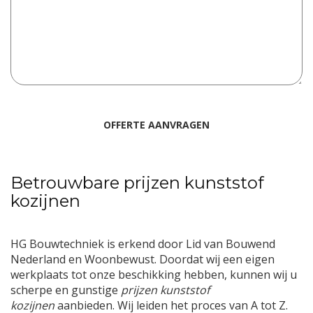
Betrouwbare prijzen kunststof
kozijnen
HG Bouwtechniek is erkend door Lid van Bouwend
Nederland en Woonbewust. Doordat wij een eigen
werkplaats tot onze beschikking hebben, kunnen wij u
scherpe en gunstige
prijzen kunststof
kozijnen
aanbieden. Wij leiden het proces van A tot Z.