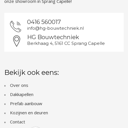
onze showroom in Sprang Capelle!
0416 560017
info@hg-bouwtechniek.nl
HG Bouwtechniek
Berkhaag 4, 5161 CC Sprang Capelle
Bekijk ook eens:
Over ons
Dakkapellen
Prefab aanbouw
Kozijnen en deuren
Contact