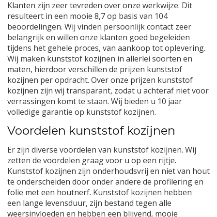
Klanten zijn zeer tevreden over onze werkwijze. Dit
resulteert in een mooie 8,7 op basis van 104
beoordelingen. Wij vinden persoonlijk contact zeer
belangrijk en willen onze klanten goed begeleiden
tijdens het gehele proces, van aankoop tot oplevering.
Wij maken kunststof kozijnen in allerlei soorten en
maten, hierdoor verschillen de prijzen kunststof
kozijnen per opdracht. Over onze prijzen kunststof
kozijnen zijn wij transparant, zodat u achteraf niet voor
verrassingen komt te staan. Wij bieden u 10 jaar
volledige garantie op kunststof kozijnen.
Voordelen kunststof kozijnen
Er zijn diverse voordelen van kunststof kozijnen. Wij
zetten de voordelen graag voor u op een rijtje.
Kunststof kozijnen zijn onderhoudsvrij en niet van hout
te onderscheiden door onder andere de profilering en
folie met een houtnerf. Kunststof kozijnen hebben
een lange levensduur, zijn bestand tegen alle
weersinvloeden en hebben een blijvend, mooie