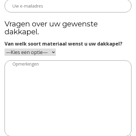
Vragen over uw gewenste
dakkapel.
Van welk soort materiaal wenst u uw dakkapel?