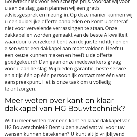
Bouwtechniek voor een scherpe prijs. Voordat wij voor
u aan de slag gaan plannen wij een gratis
adviesgesprek en meting in. Op deze manier kunnen wij
u een duidelijke offerte aanbieden en komt u achteraf
niet voor vervelende verrassingen te staan. Onze
dakkapellen worden gemaakt van de beste A kwaliteit
waardoor u verzekerd bent van de juiste richtlijnen en
eisen waar een dakkapel aan moet voldoen. Heeft u
een keuze kunnen maken en heeft u de offerte
goedgekeurd? Dan gaan onze medewerkers graag
voor u aan de slag. Wij bieden garantie, beste service
en altijd één op één persoonlijk contact met één vast
aanspreekpunt. Het is onze taak om u volledig
te ontzorgen.
Meer weten over kant en klaar
dakkapel van HG Bouwtechniek?
Wilt u meer weten over een kant en klaar dakkapel van
HG Bouwtechniek? Bent u benieuwd wat wij voor uw
wensen kunnen betekenen? U kunt altijd vrijblijvend