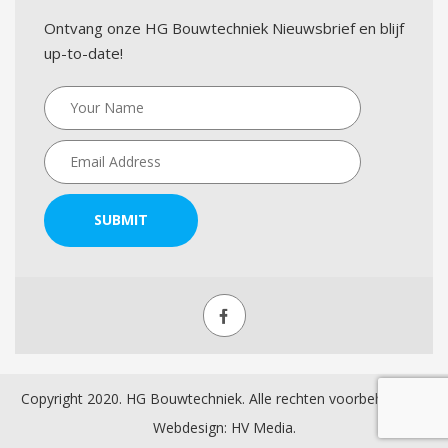
Ontvang onze HG Bouwtechniek Nieuwsbrief en blijf
up-to-date!
SUBMIT
Copyright 2020. HG Bouwtechniek. Alle rechten voorbehouden.
Webdesign:
HV Media
.