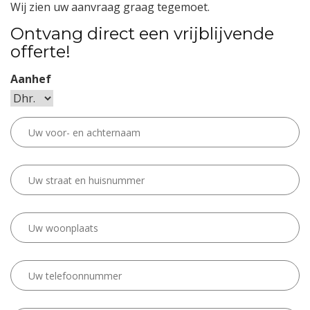
Wij zien uw aanvraag graag tegemoet.
Ontvang direct een vrijblijvende
offerte!
Aanhef