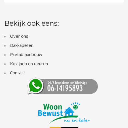
Bekijk ook eens:
Over ons
Dakkapellen
Prefab aanbouw
Kozijnen en deuren
Contact