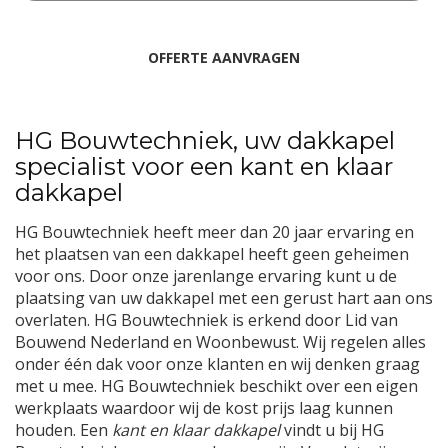
HG Bouwtechniek, uw dakkapel
specialist voor een kant en klaar
dakkapel
HG Bouwtechniek heeft meer dan 20 jaar ervaring en
het plaatsen van een dakkapel heeft geen geheimen
voor ons. Door onze jarenlange ervaring kunt u de
plaatsing van uw dakkapel met een gerust hart aan ons
overlaten. HG Bouwtechniek is erkend door Lid van
Bouwend Nederland en Woonbewust. Wij regelen alles
onder één dak voor onze klanten en wij denken graag
met u mee. HG Bouwtechniek beschikt over een eigen
werkplaats waardoor wij de kost prijs laag kunnen
houden. Een
kant en klaar dakkapel
vindt u bij HG