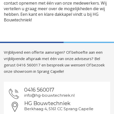
contact opnemen met één van onze medewerkers. Wij
vertellen u graag meer over de mogelijkheden die wij
hebben. Een kant en klare dakkapel vindt u bij HG
Bouwtechniek!
Vrijblijvend een offerte aanvragen? Of behoefte aan een
vrijblijvende afspraak met één van onze adviseurs? Bel
gerust 0416 560017 en bespreek uw wensen! Of bezoek
onze showroom in Sprang Capelle!
0416 560017
info@hg-bouwtechniek.nl
HG Bouwtechniek
Berkhaag 4, 5161 CC Sprang Capelle