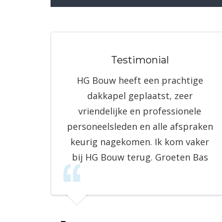
Testimonial
HG Bouw heeft een prachtige
dakkapel geplaatst, zeer
vriendelijke en professionele
personeelsleden en alle afspraken
keurig nagekomen. Ik kom vaker
bij HG Bouw terug. Groeten Bas