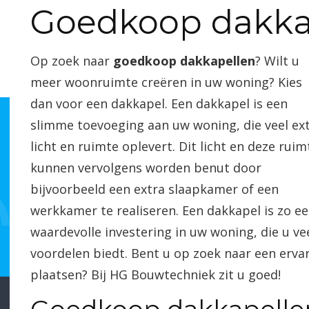
Goedkoop dakka
Op zoek naar
goedkoop dakkapellen
? Wilt u
meer woonruimte creëren in uw woning? Kies
dan voor een dakkapel. Een dakkapel is een
slimme toevoeging aan uw woning, die veel ex
licht en ruimte oplevert. Dit licht en deze ruim
kunnen vervolgens worden benut door
bijvoorbeeld een extra slaapkamer of een
werkkamer te realiseren. Een dakkapel is zo e
waardevolle investering in uw woning, die u ve
voordelen biedt. Bent u op zoek naar een erva
plaatsen? Bij HG Bouwtechniek zit u goed!