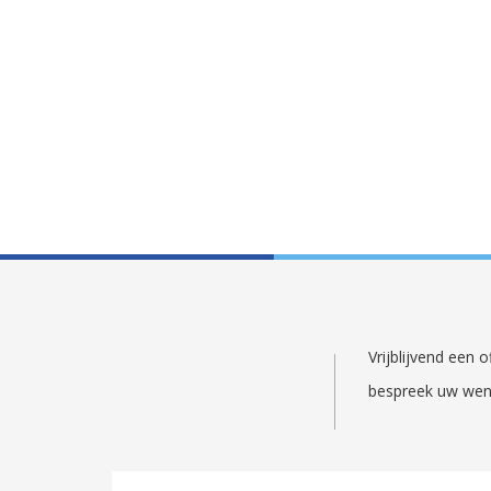
Vrijblijvend een
bespreek uw wen