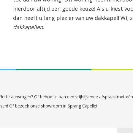
hierdoor altijd een goede keuze! Als u kiest 
dan heeft u lang plezier van uw dakkapel! Wij 
dakkapellen
.
 offerte aanvragen? Of behoefte aan een vrijblijvende afspraak met é
sen! Of bezoek onze showroom in Sprang Capelle!