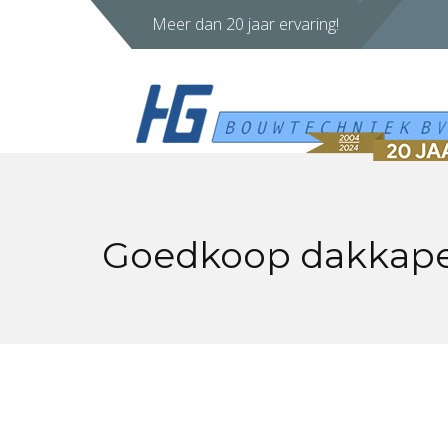
Meer dan 20 jaar ervaring!
Goedkoop dakkape