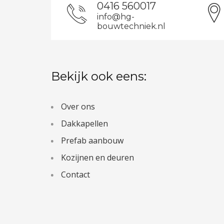
0416 560017
info@hg-
bouwtechniek.nl
Bekijk ook eens:
Over ons
Dakkapellen
Prefab aanbouw
Kozijnen en deuren
Contact