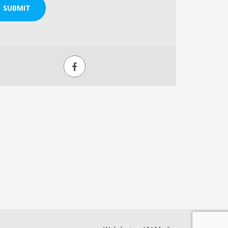
SUBMIT