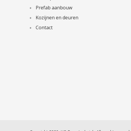
Prefab aanbouw
Kozijnen en deuren
Contact