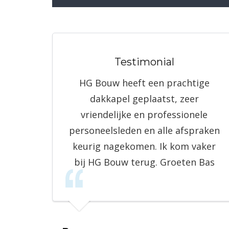
Testimonial
HG Bouw heeft een prachtige
dakkapel geplaatst, zeer
vriendelijke en professionele
personeelsleden en alle afspraken
keurig nagekomen. Ik kom vaker
bij HG Bouw terug. Groeten Bas