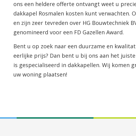
ons een heldere offerte ontvangt weet u preci
dakkapel Rosmalen kosten kunt verwachten. O
en zijn zeer tevreden over HG Bouwtechniek BV. 
genomineerd voor een FD Gazellen Award.
Bent u op zoek naar een duurzame en kwalita
eerlijke prijs? Dan bent u bij ons aan het jui
is gespecialiseerd in dakkapellen. Wij komen 
uw woning plaatsen!