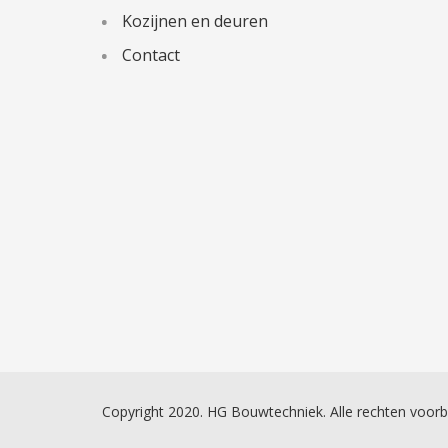
Kozijnen en deuren
Contact
Copyright 2020. HG Bouwtechniek. Alle rechten voor