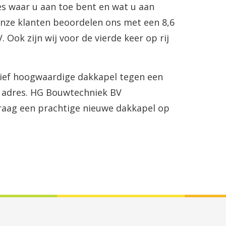
es waar u aan toe bent en wat u aan
nze klanten beoordelen ons met een 8,6
Ook zijn wij voor de vierde keer op rij
tief hoogwaardige dakkapel tegen een
ste adres. HG Bouwtechniek BV
graag een prachtige nieuwe dakkapel op