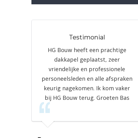
Testimonial
HG Bouw heeft een prachtige
dakkapel geplaatst, zeer
vriendelijke en professionele
personeelsleden en alle afspraken
keurig nagekomen. Ik kom vaker
bij HG Bouw terug. Groeten Bas