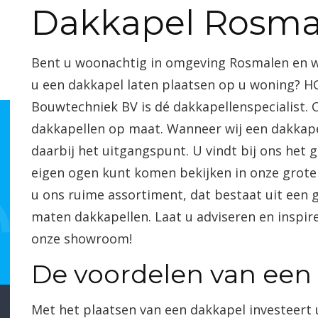
Dakkapel Rosma
Bent u woonachtig in omgeving Rosmalen en w
u een dakkapel laten plaatsen op u woning? H
Bouwtechniek BV is dé dakkapellenspecialist. 
dakkapellen op maat. Wanneer wij een dakkapel
daarbij het uitgangspunt. U vindt bij ons het
eigen ogen kunt komen bekijken in onze grote
u ons ruime assortiment, dat bestaat uit een g
maten dakkapellen. Laat u adviseren en inspi
onze showroom!
De voordelen van een
Met het plaatsen van een dakkapel investeert 