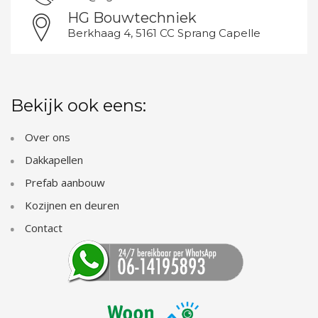
HG Bouwtechniek
Berkhaag 4, 5161 CC Sprang Capelle
Bekijk ook eens:
Over ons
Dakkapellen
Prefab aanbouw
Kozijnen en deuren
Contact