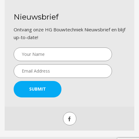
Nieuwsbrief
Ontvang onze HG Bouwtechniek Nieuwsbrief en blijf
up-to-date!
SUBMIT