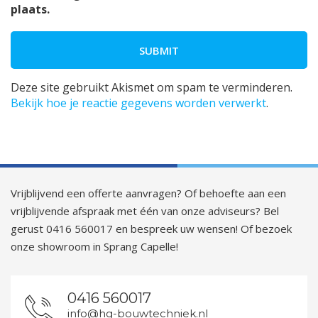
plaats.
Deze site gebruikt Akismet om spam te verminderen.
Bekijk hoe je reactie gegevens worden verwerkt
.
Vrijblijvend een offerte aanvragen? Of behoefte aan een
vrijblijvende afspraak met één van onze adviseurs? Bel
gerust 0416 560017 en bespreek uw wensen! Of bezoek
onze showroom in Sprang Capelle!
0416 560017
info@hg-bouwtechniek.nl