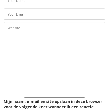
Mijn naam, e-mail en site opslaan in deze browser
voor de volgende keer wanneer ik een reactie