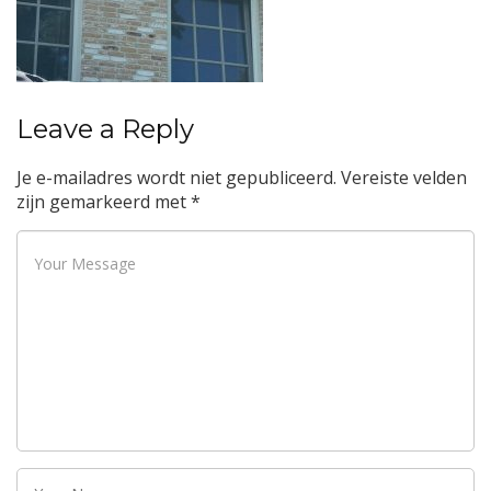
Leave a Reply
Je e-mailadres wordt niet gepubliceerd.
Vereiste velden
zijn gemarkeerd met
*