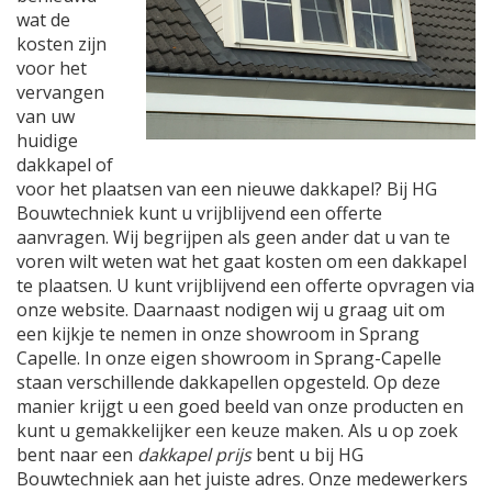
wat de
kosten zijn
voor het
vervangen
van uw
huidige
dakkapel of
voor het plaatsen van een nieuwe dakkapel? Bij HG
Bouwtechniek kunt u vrijblijvend een offerte
aanvragen. Wij begrijpen als geen ander dat u van te
voren wilt weten wat het gaat kosten om een dakkapel
te plaatsen. U kunt vrijblijvend een offerte opvragen via
onze website. Daarnaast nodigen wij u graag uit om
een kijkje te nemen in onze showroom in Sprang
Capelle. In onze eigen showroom in Sprang-Capelle
staan verschillende dakkapellen opgesteld. Op deze
manier krijgt u een goed beeld van onze producten en
kunt u gemakkelijker een keuze maken. Als u op zoek
bent naar een
dakkapel prijs
bent u bij HG
Bouwtechniek aan het juiste adres. Onze medewerkers