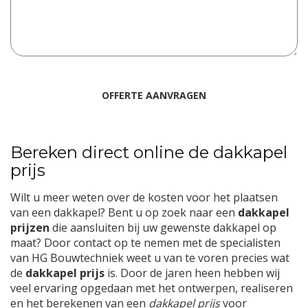
Bereken direct online de dakkapel
prijs
Wilt u meer weten over de kosten voor het plaatsen
van een dakkapel? Bent u op zoek naar een
dakkapel
prijzen
die aansluiten bij uw gewenste dakkapel op
maat? Door contact op te nemen met de specialisten
van HG Bouwtechniek weet u van te voren precies wat
de
dakkapel prijs
is. Door de jaren heen hebben wij
veel ervaring opgedaan met het ontwerpen, realiseren
en het berekenen van een
dakkapel prijs
voor