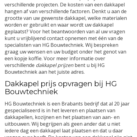
verschillende projecten. De kosten van een dakkapel
hangen af van verschillende factoren. Denkt u aan de
grootte van uw gewenste dakkapel, welke materialen
worden er gebruikt en waar wordt uw dakkapel
geplaatst? Voor het beantwoorden van al uw vragen
kunt u vrijblijvend contact opnemen met één van de
specialisten van HG Bouwtechniek. Wij bespreken
graag uw wensen en uw budget onder het genot van
een kopje koffie. Voor meer informatie over
verschillende
dakkapel prijzen
bent u bij HG
Bouwtechniek aan het juiste adres.
Dakkapel prijs opvragen bij HG
Bouwtechniek
HG Bouwtechniek is een Brabants bedrijf dat al 20 jaar
gespecialiseerd is in het leveren en plaatsen van
dakkapellen, kozijnen en het plaatsen van aan- en
uitbouwen. Wij begrijpen als geen ander dat u niet
iedere dag een dakkapel laat plaatsen en dat u daar