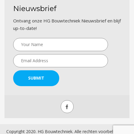
Nieuwsbrief
Ontvang onze HG Bouwtechniek Nieuwsbrief en blijf
up-to-date!
SUBMIT
Copyright 2020. HG Bouwtechniek. Alle rechten voorbehouden.