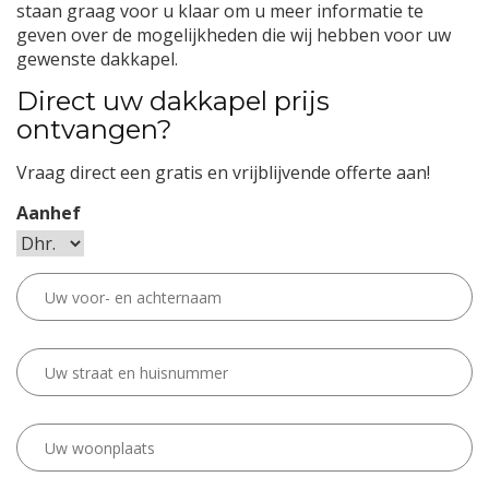
staan graag voor u klaar om u meer informatie te
geven over de mogelijkheden die wij hebben voor uw
gewenste dakkapel.
Direct uw dakkapel prijs
ontvangen?
Vraag direct een gratis en vrijblijvende offerte aan!
Aanhef