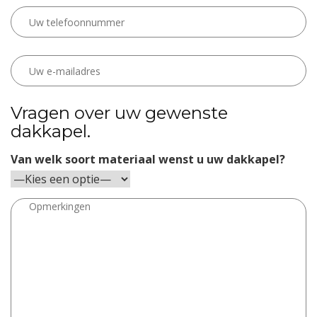
Vragen over uw gewenste
dakkapel.
Van welk soort materiaal wenst u uw dakkapel?