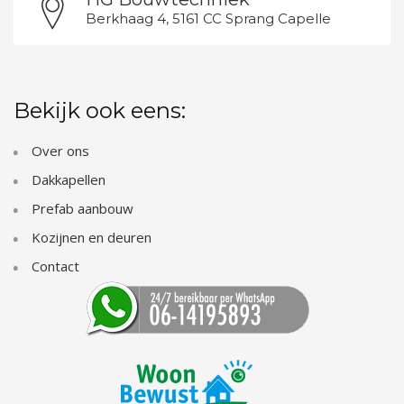
Berkhaag 4, 5161 CC Sprang Capelle
Bekijk ook eens:
Over ons
Dakkapellen
Prefab aanbouw
Kozijnen en deuren
Contact