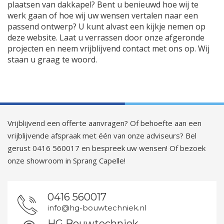
plaatsen van dakkapel? Bent u benieuwd hoe wij te
werk gaan of hoe wij uw wensen vertalen naar een
passend ontwerp? U kunt alvast een kijkje nemen op
deze website. Laat u verrassen door onze afgeronde
projecten en neem vrijblijvend contact met ons op. Wij
staan u graag te woord.
Vrijblijvend een offerte aanvragen? Of behoefte aan een
vrijblijvende afspraak met één van onze adviseurs? Bel
gerust 0416 560017 en bespreek uw wensen! Of bezoek
onze showroom in Sprang Capelle!
0416 560017
info@hg-bouwtechniek.nl
HG Bouwtechniek