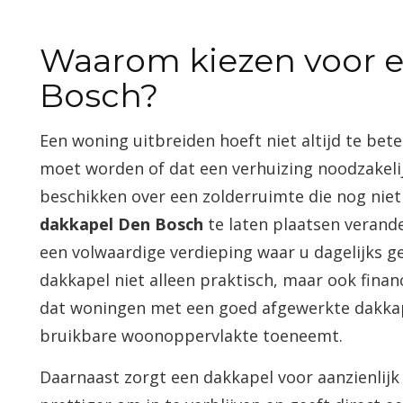
Waarom kiezen voor 
Bosch?
Een woning uitbreiden hoeft niet altijd te be
moet worden of dat een verhuizing noodzakelij
beschikken over een zolderruimte die nog nie
dakkapel Den Bosch
te laten plaatsen verand
een volwaardige verdieping waar u dagelijks 
dakkapel niet alleen praktisch, maar ook financ
dat woningen met een goed afgewerkte dakk
bruikbare woonoppervlakte toeneemt.
Daarnaast zorgt een dakkapel voor aanzienlijk