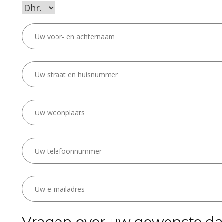
Vragen over uw gewenste da