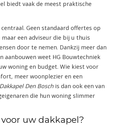
el biedt vaak de meest praktische
 centraal. Geen standaard offertes op
maar een adviseur die bij u thuis
wensen door te nemen. Dankzij meer dan
en en aanbouwen weet HG Bouwtechniek
 uw woning en budget. Wie kiest voor
mfort, meer woonplezier en een
Dakkapel Den Bosch
is dan ook een van
eigenaren die hun woning slimmer
n voor uw dakkapel?