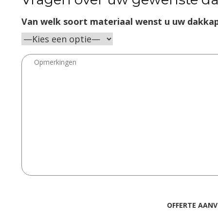
Van welk soort materiaal wenst u uw dakkap