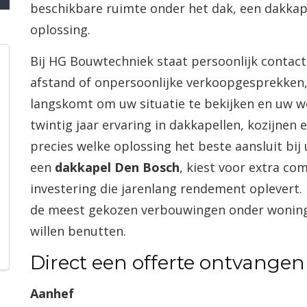
beschikbare ruimte onder het dak, een dakkap
oplossing.
Bij HG Bouwtechniek staat persoonlijk contact
afstand of onpersoonlijke verkoopgesprekken, 
langskomt om uw situatie te bekijken en uw 
twintig jaar ervaring in dakkapellen, kozijn
precies welke oplossing het beste aansluit bij
een
dakkapel Den Bosch
, kiest voor extra co
investering die jarenlang rendement oplevert.
de meest gekozen verbouwingen onder woning
willen benutten.
Direct een offerte ontvange
Aanhef