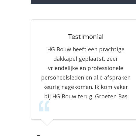
Testimonial
HG Bouw heeft een prachtige
dakkapel geplaatst, zeer
vriendelijke en professionele
personeelsleden en alle afspraken
keurig nagekomen. Ik kom vaker
bij HG Bouw terug. Groeten Bas