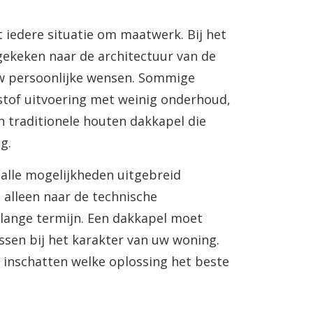
 iedere situatie om maatwerk. Bij het
ekeken naar de architectuur van de
uw persoonlijke wensen. Sommige
tof uitvoering met weinig onderhoud,
n traditionele houten dakkapel die
g.
alle mogelijkheden uitgebreid
 alleen naar de technische
 lange termijn. Een dakkapel moet
ssen bij het karakter van uw woning.
 inschatten welke oplossing het beste