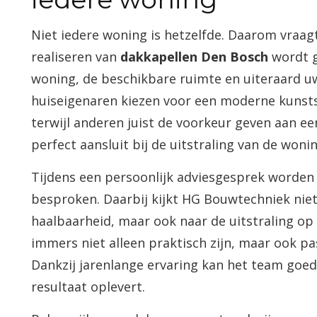
Niet iedere woning is hetzelfde. Daarom vraagt
realiseren van
dakkapellen Den Bosch
wordt g
woning, de beschikbare ruimte en uiteraard 
huiseigenaren kiezen voor een moderne kunsts
terwijl anderen juist de voorkeur geven aan ee
perfect aansluit bij de uitstraling van de wonin
Tijdens een persoonlijk adviesgesprek worden 
besproken. Daarbij kijkt HG Bouwtechniek niet
haalbaarheid, maar ook naar de uitstraling op
immers niet alleen praktisch zijn, maar ook pa
Dankzij jarenlange ervaring kan het team goed
resultaat oplevert.